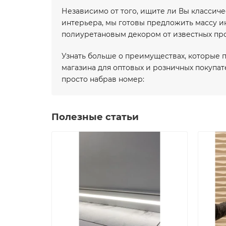
Независимо от того, ищите ли Вы классич
интерьера, мы готовы предложить массу ин
полиуретановым декором от известных пр
Узнать больше о преимуществах, которые 
магазина для оптовых и розничных покупат
просто набрав номер:
Полезные статьи