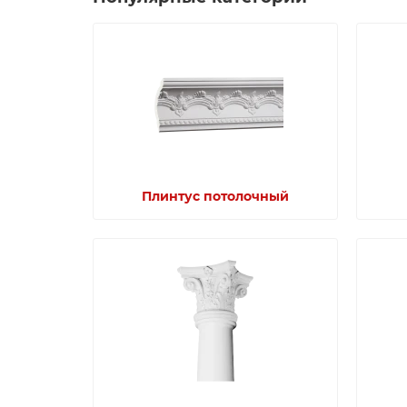
Плинтус потолочный