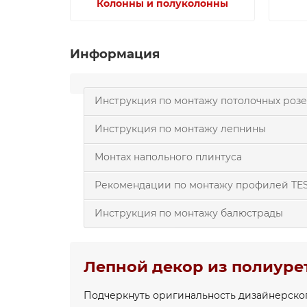
Колонны и полуколонны
Информация
Инструкция по монтажу потолочных розе
Инструкция по монтажу лепнины
Монтах напольного плинтуса
Рекомендации по монтажу профилей TE
Инструкция по монтажу балюстрады
Лепной декор из полиуре
Подчеркнуть оригинальность дизайнерско