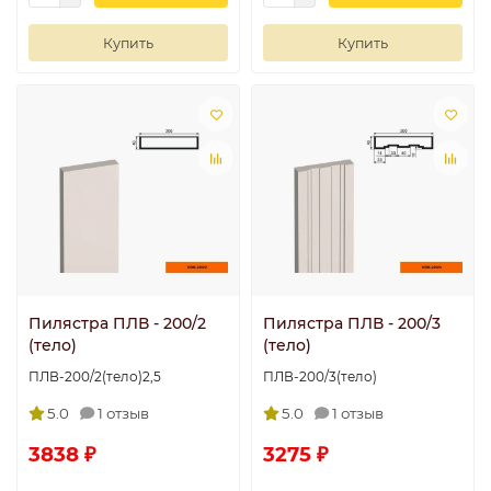
Купить
Купить
Пилястра ПЛВ - 200/2
Пилястра ПЛВ - 200/3
(тело)
(тело)
ПЛВ-200/2(тело)2,5
ПЛВ-200/3(тело)
5.0
1 отзыв
5.0
1 отзыв
3838 ₽
3275 ₽