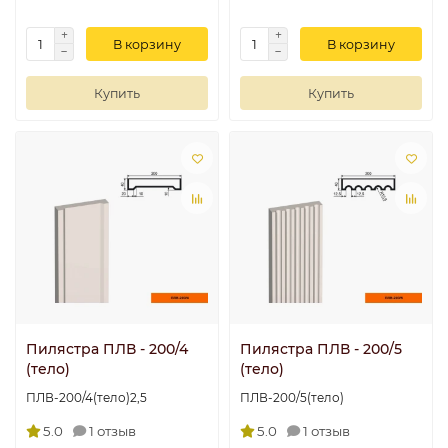
В корзину
В корзину
Купить
Купить
Пилястра ПЛВ - 200/4
Пилястра ПЛВ - 200/5
(тело)
(тело)
ПЛВ-200/4(тело)2,5
ПЛВ-200/5(тело)
5.0
1 отзыв
5.0
1 отзыв