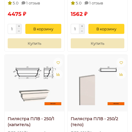
5.0
1 отзыв
5.0
1 отзыв
4475 ₽
1562 ₽
В корзину
В корзину
Купить
Купить
Пилястра ПЛВ - 250/1
Пилястра ПЛВ - 250/2
(капитель)
(тело)