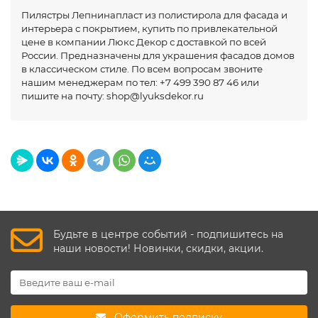
Пилястры Лепнинапласт из полистирола для фасада и
интерьера с покрытием, купить по привлекательной
цене в компании Люкс Декор с доставкой по всей
России. Предназначены для украшения фасадов домов
в классическом стиле. По всем вопросам звоните
нашим менеджерам по тел: +7 499 390 87 46 или
пишите на почту: shop@lyuksdekor.ru
Будьте в центре событий - подпишитесь на
наши новости! Новинки, скидки, акции.
Оформить подписку