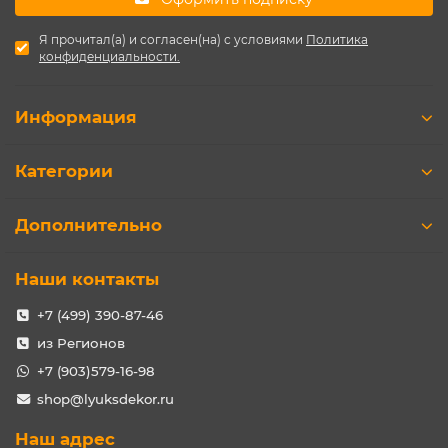
Я прочитал(а) и согласен(на) с условиями
Политика
конфиденциальности.
Информация
Категории
Дополнительно
Наши контакты
+7 (499) 390-87-46
из Регионов
+7 (903)579-16-98
shop@lyuksdekor.ru
Наш адрес