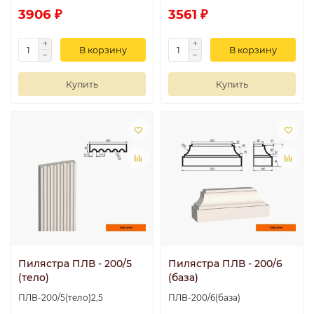
3906 ₽
3561 ₽
В корзину
В корзину
Купить
Купить
Пилястра ПЛВ - 200/5
Пилястра ПЛВ - 200/6
(тело)
(база)
ПЛВ-200/5(тело)2,5
ПЛВ-200/6(база)