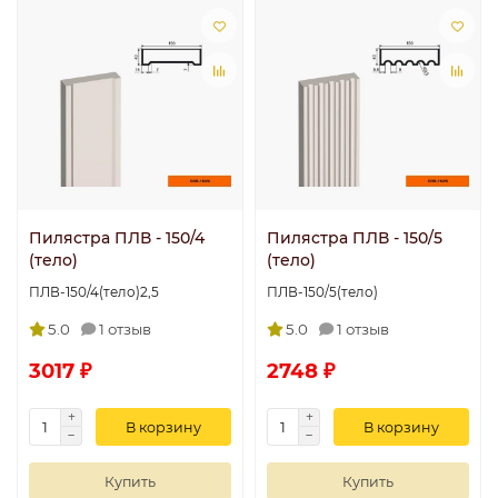
Пилястра ПЛВ - 150/4
Пилястра ПЛВ - 150/5
(тело)
(тело)
ПЛВ-150/4(тело)2,5
ПЛВ-150/5(тело)
5.0
1 отзыв
5.0
1 отзыв
3017 ₽
2748 ₽
В корзину
В корзину
Купить
Купить