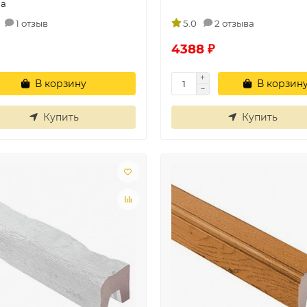
sa
1 отзыв
5.0
2 отзыва
4388 ₽
В корзину
В корзин
Купить
Купить