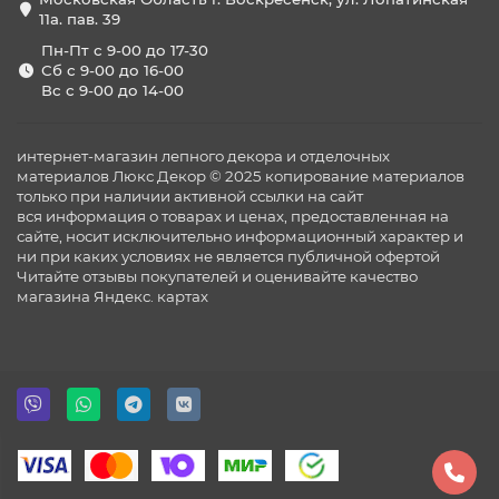
11а. пав. 39
Пн-Пт с 9-00 до 17-30
Сб с 9-00 до 16-00
Вс с 9-00 до 14-00
интернет-магазин лепного декора и отделочных
материалов Люкс Декор © 2025 копирование материалов
только при наличии активной ссылки на сайт
вся информация о товарах и ценах, предоставленная на
сайте, носит исключительно информационный характер и
ни при каких условиях не является публичной офертой
Читайте отзывы покупателей и оценивайте качество
магазина
Яндекс. картах