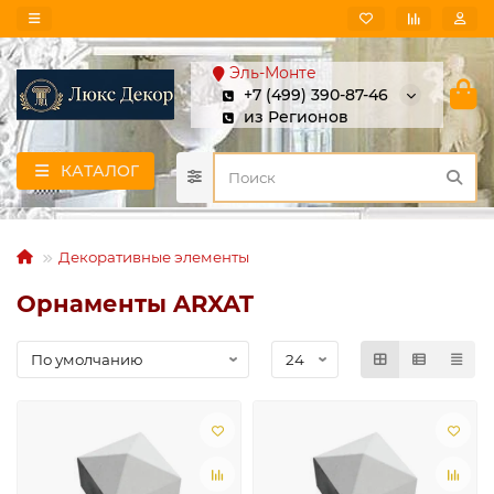
Эль-Монте
+7 (499) 390-87-46
из Регионов
КАТАЛОГ
Декоративные элементы
Орнаменты ARXAT