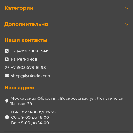
Категории
Дополнительно
Наши контакты
+7 (499) 390-87-46
из Регионов
+7 (903)579-16-98
shop@lyuksdekor.ru
Наш адрес
Московская Область г. Воскресенск, ул. Лопатинская
11а. пав. 39
Пн-Пт с 9-00 до 17-30
Сб с 9-00 до 16-00
Вс с 9-00 до 14-00