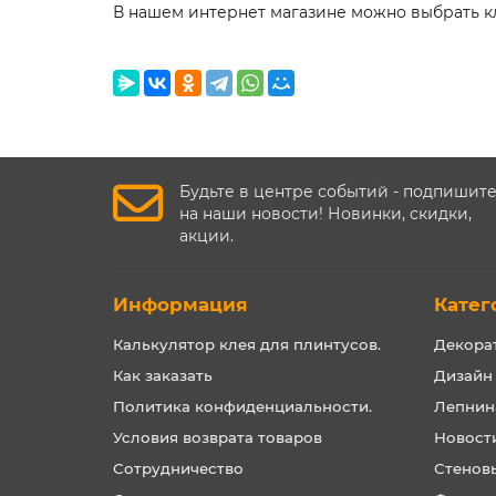
В нашем интернет магазине можно выбрать к
Будьте в центре событий - подпишит
на наши новости! Новинки, скидки,
акции.
Информация
Катег
Калькулятор клея для плинтусов.
Декора
Как заказать
Дизайн
Политика конфиденциальности.
Лепнин
Условия возврата товаров
Новост
Сотрудничество
Стенов