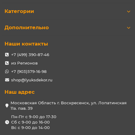
Категории
Дополнительно
Наши контакты
+7 (499) 390-87-46
из Регионов
+7 (903)579-16-98
shop@lyuksdekor.ru
Наш адрес
Московская Область г. Воскресенск, ул. Лопатинская
11а. пав. 39
Пн-Пт с 9-00 до 17-30
Сб с 9-00 до 16-00
Вс с 9-00 до 14-00