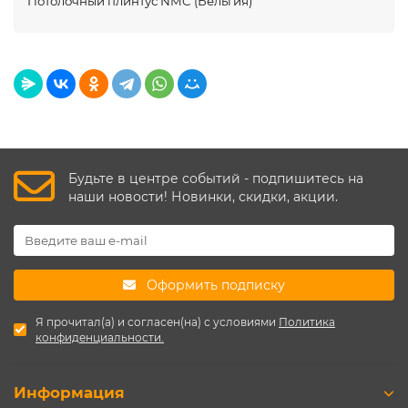
Потолочный плинтус NMC (Бельгия)
Будьте в центре событий - подпишитесь на
наши новости! Новинки, скидки, акции.
Оформить подписку
Я прочитал(а) и согласен(на) с условиями
Политика
конфиденциальности.
Информация