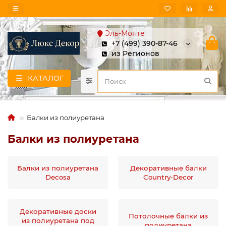
Эль-Монте
+7 (499) 390-87-46
из Регионов
КАТАЛОГ
Балки из полиуретана
Балки из полиуретана
Балки из полиуретана
Декоративные балки
Decosa
Country-Decor
Декоративные доски
Потолочные балки из
из полиуретана под
полиуретана