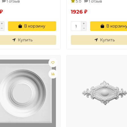
1 отзыв
5.0
1 отзыв
₽
1926 ₽
В корзину
В корзин
Купить
Купить