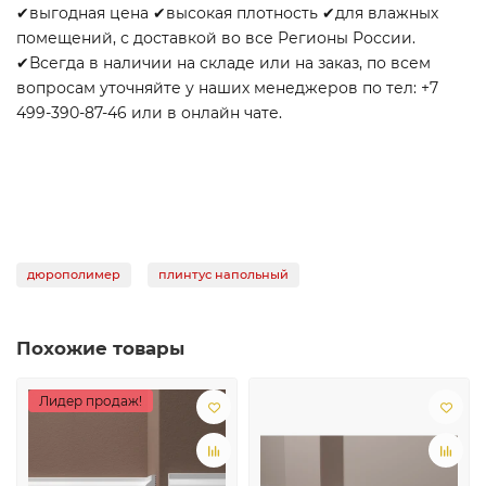
✔выгодная цена ✔высокая плотность ✔для влажных
помещений, с доставкой во все Регионы России.
✔Всегда в наличии на складе или на заказ, по всем
вопросам уточняйте у наших менеджеров по тел: +7
499-390-87-46 или в онлайн чате.
дюрополимер
плинтус напольный
Похожие товары
Лидер продаж!