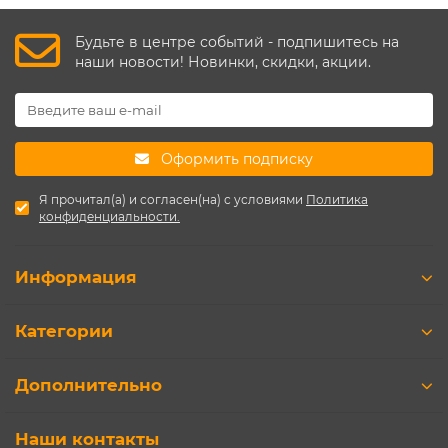
Будьте в центре событий - подпишитесь на
наши новости! Новинки, скидки, акции.
Оформить подписку
Я прочитал(а) и согласен(на) с условиями
Политика
конфиденциальности.
Информация
Категории
Дополнительно
Наши контакты