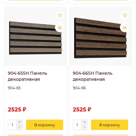
904-65SH Панель
904-66SH Панель
декоративная
декоративная
904-65
904-66
2525 ₽
2525 ₽
В корзину
В корзину