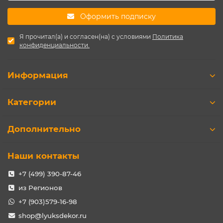
Оформить подписку
Я прочитал(а) и согласен(на) с условиями
Политика
конфиденциальности.
Информация
Категории
Дополнительно
Наши контакты
+7 (499) 390-87-46
из Регионов
+7 (903)579-16-98
shop@lyuksdekor.ru