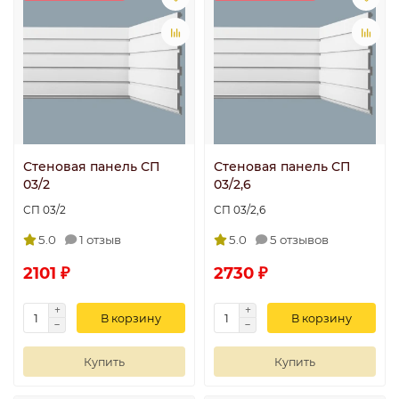
Стеновая панель СП
Стеновая панель СП
03/2
03/2,6
СП 03/2
СП 03/2,6
5.0
1 отзыв
5.0
5 отзывов
2101 ₽
2730 ₽
В корзину
В корзину
Купить
Купить