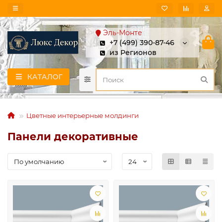
Эль-Монте
+7 (499) 390-87-46
из Регионов
КАТАЛОГ
Цветные интерьерные молдинги
Панели декоративные