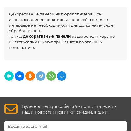
Декоративные панели из дюрополимера При
использовании декоративных панелей в отделке
интерьера нет необходимости для дополнительной
обработки стен.
Так же
декоративные панели
из дюрополимера не
имеют усадки и могут применятся во влажных
помещениях.
Будьте в центре событий - подпишитесь на
наши новости! Новинки, скидки, акции.