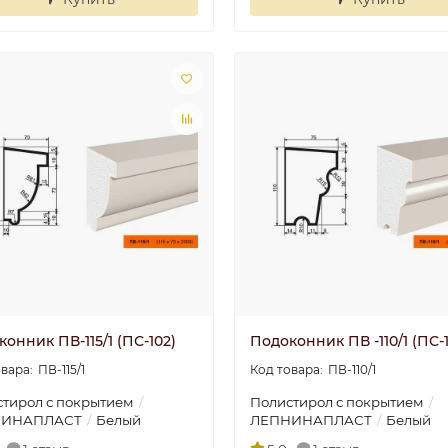
онник ПВ-115/1 (ПС-102)
Подоконник ПВ -110/1 (ПС-1
ПВ-115/1
ПВ-110/1
тирол с покрытием
Полистирол с покрытием
НИНАПЛАСТ
Белый
ЛЕПНИНАПЛАСТ
Белый