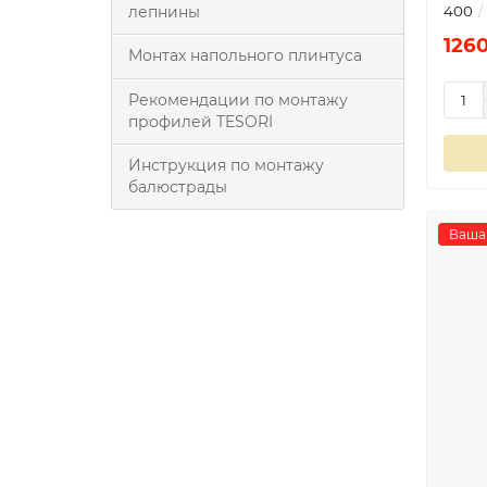
400
лепнины
1260
Монтах напольного плинтуса
Рекомендации по монтажу
профилей TESORI
Инструкция по монтажу
балюстрады
Ваша 