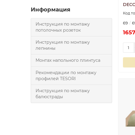
DECO
Информация
69
6
Инструкция по монтажу
потолочных розеток
1657
Инструкция по монтажу
лепнины
Монтах напольного плинтуса
Рекомендации по монтажу
профилей TESORI
Инструкция по монтажу
балюстрады