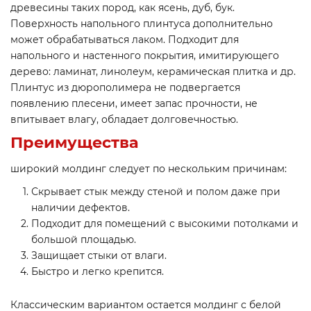
древесины таких пород, как ясень, дуб, бук.
Поверхность напольного плинтуса дополнительно
может обрабатываться лаком. Подходит для
напольного и настенного покрытия, имитирующего
дерево: ламинат, линолеум, керамическая плитка и др.
Плинтус из дюрополимера не подвергается
появлению плесени, имеет запас прочности, не
впитывает влагу, обладает долговечностью.
Преимущества
широкий молдинг следует по нескольким причинам:
Скрывает стык между стеной и полом даже при
наличии дефектов.
Подходит для помещений с высокими потолками и
большой площадью.
Защищает стыки от влаги.
Быстро и легко крепится.
Классическим вариантом остается молдинг с белой