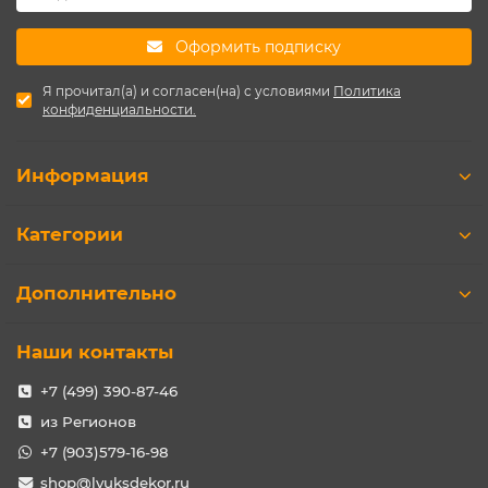
Оформить подписку
Я прочитал(а) и согласен(на) с условиями
Политика
конфиденциальности.
Информация
Категории
Дополнительно
Наши контакты
+7 (499) 390-87-46
из Регионов
+7 (903)579-16-98
shop@lyuksdekor.ru