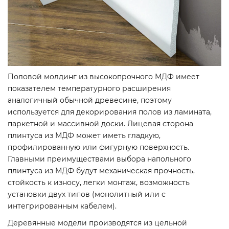
Половой молдинг из высокопрочного МДФ имеет
показателем температурного расширения
аналогичный обычной древесине, поэтому
используется для декорирования полов из ламината,
паркетной и массивной доски. Лицевая сторона
плинтуса из МДФ может иметь гладкую,
профилированную или фигурную поверхность.
Главными преимуществами выбора напольного
плинтуса из МДФ будут механическая прочность,
стойкость к износу, легки монтаж, возможность
установки двух типов (монолитный или с
интегрированным кабелем).
Деревянные модели производятся из цельной