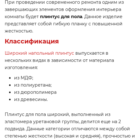
При проведении современного ремонта одним из
завершающих элементов оформления интерьера
комнаты будет
плинтус для пола
. Данное изделие
представляет собой гибкую планку с повышенной
жесткостью.
Классификация
Широкий напольный плинтус
выпускается в
нескольких видах в зависимости от материала
изготовления:
из МДФ;
из полиуретана;
из дюрополимера
из древесины.
Плинтус для пола широкий, выполненный из
эластомера уретановой группы, делится еще на 2
подвида. Данные категории отличаются между собой
степенью жесткости (высокая и средняя), прочностью и