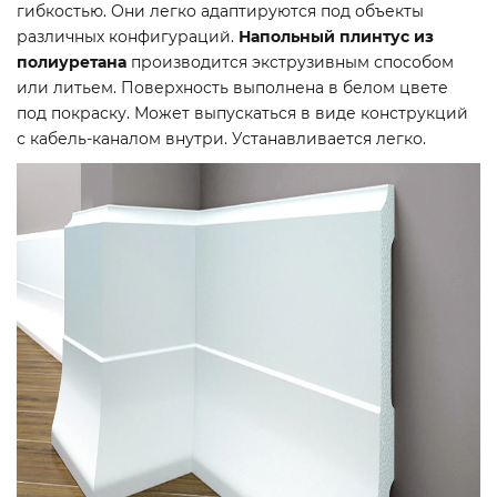
гибкостью. Они легко адаптируются под объекты
различных конфигураций.
Напольный плинтус из
полиуретана
производится экструзивным способом
или литьем. Поверхность выполнена в белом цвете
под покраску. Может выпускаться в виде конструкций
с кабель-каналом внутри. Устанавливается легко.