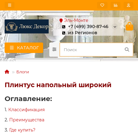
Эль-Монте
+7 (499) 390-87-46
из Регионов
КАТАЛОГ
Блоги
Плинтус напольный широкий
Оглавление:
1.
Классификация
2.
Преимущества
3.
Где купить?