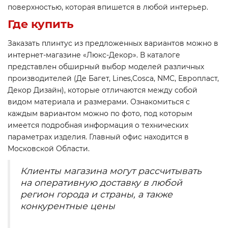
поверхностью, которая впишется в любой интерьер.
Где купить
Заказать плинтус из предложенных вариантов можно в
интернет-магазине «Люкс-Декор». В каталоге
представлен обширный выбор моделей различных
производителей (Де Багет, Lines,Cosca, NMC, Европласт,
Декор Дизайн), которые отличаются между собой
видом материала и размерами. Ознакомиться с
каждым вариантом можно по фото, под которым
имеется подробная информация о технических
параметрах изделия. Главный офис находится в
Московской Области.
Клиенты магазина могут рассчитывать
на оперативную доставку в любой
регион города и страны, а также
конкурентные цены