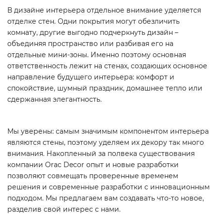
В дизайне интерьера отдельное внимание уделяется
отделке стен. Одни покрытия могут обезличить
комнату, другие выгодно подчеркнуть дизайн –
объединяя пространство или разбивая его на
отдельные мини-зоны. Именно поэтому основная
ответственность лежит на стенах, создающих основное
направление будущего интерьера: комфорт и
спокойствие, шумный праздник, домашнее тепло или
сдержанная элегантность.
Мы уверены: самым значимым компонентом интерьера
являются стены, поэтому уделяем их декору так много
внимания. Накопленный за полвека существования
компании Orac Decor опыт и новые разработки
позволяют совмещать проверенные временем
решения и современные разработки с инновационным
подходом. Мы предлагаем вам создавать что-то новое,
разделив свой интерес с нами.