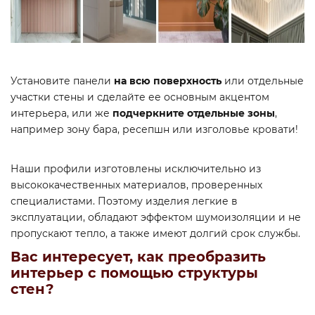
Установите панели
на всю поверхность
или отдельные
участки стены и сделайте ее основным акцентом
интерьера, или же
подчеркните отдельные зоны
,
например зону бара, ресепшн или изголовье кровати!
Наши профили изготовлены исключительно из
высококачественных материалов, проверенных
специалистами. Поэтому изделия легкие в
эксплуатации, обладают эффектом шумоизоляции и не
пропускают тепло, а также имеют долгий срок службы.
Вас интересует, как преобразить
интерьер с помощью структуры
стен?