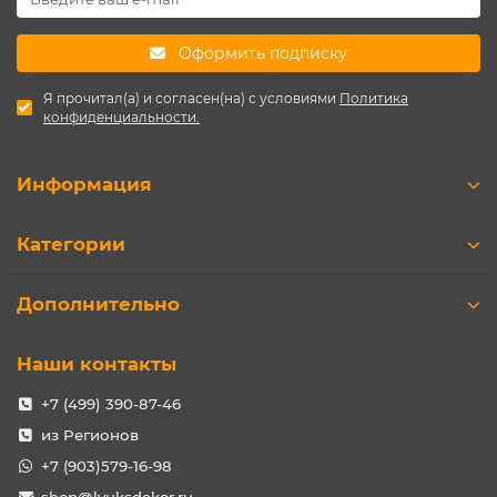
Оформить подписку
Я прочитал(а) и согласен(на) с условиями
Политика
конфиденциальности.
Информация
Категории
Дополнительно
Наши контакты
+7 (499) 390-87-46
из Регионов
+7 (903)579-16-98