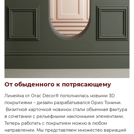
От обыденного к потрясающему
Линейка от Orac Decor® пополнилась новыми 3D
покрытиями ­– дизайн разрабатывался Орио Тонини.
Визитной карточкой новинок стали объемная фактура
в сочетании с рельефными наклонными элементами.
Теперь работать с покрытием можно в любом
направлении. Мы представляем множество вариаций