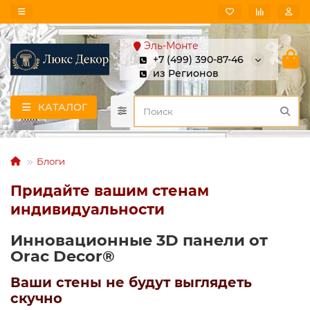
Эль-Монте
+7 (499) 390-87-46
из Регионов
КАТАЛОГ
Блоги
Придайте вашим стенам
индивидуальности
Инновационные 3D панели от
Orac Decor®
Ваши стены не будут выглядеть
скучно