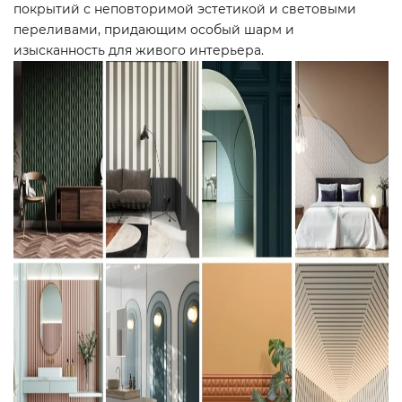
покрытий с неповторимой эстетикой и световыми
переливами, придающим особый шарм и
изысканность для живого интерьера.