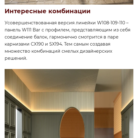
Интересные комбинации
Усовершенствованная версия линейки W108-109-110 –
панель W111 Bar с профилем, представляющим из себя
соединение балок, гармонично смотрится в паре
карнизами CX190 и SX194. Тем самым создавая
множество комбинаций смелых дизайнерских
решений.