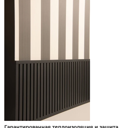
Гарантированная теплоизоляция и защита