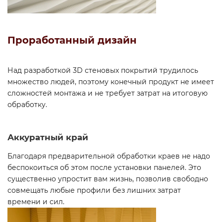
Проработанный дизайн
Над разработкой 3D стеновых покрытий трудилось
множество людей, поэтому конечный продукт не имеет
сложностей монтажа и не требует затрат на итоговую
обработку.
Аккуратный край
Благодаря предварительной обработки краев не надо
беспокоиться об этом после установки панелей. Это
существенно упростит вам жизнь, позволив свободно
совмещать любые профили без лишних затрат
времени и сил.