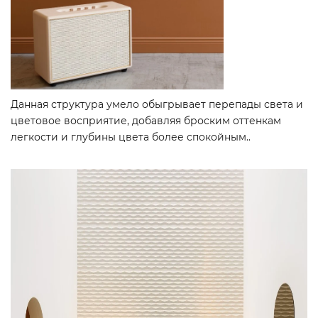
Данная структура умело обыгрывает перепады света и
цветовое восприятие, добавляя броским оттенкам
легкости и глубины цвета более спокойным..