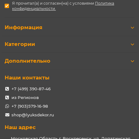
Я прочитал(а) и согласен(на) с условиями
Политика
конфиденциальности.
Информация
Категории
Дополнительно
Наши контакты
+7 (499) 390-87-46
из Регионов
+7 (903)579-16-98
shop@lyuksdekor.ru
Наш адрес
Московская Область г. Воскресенск, ул. Лопатинская