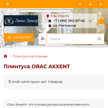
Эль-Монте
+7 (499) 390-87-46
из Регионов
КАТАЛОГ
Плинтуса напольные
Плинтуса ORAC AXXENT
В этой категории нет товаров.
Orac Axxent- это коллекция высококачественного