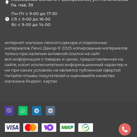
11а. пав. 39
Пн-Пт с 9-00 до 17-30
Сб с 9-00 до 16-00
Вс с 9-00 до 14-00
интернет-магазин лепного декора и отделочных
материалов Люкс Декор © 2025 копирование материалов
только при наличии активной ссылки на сайт
вся информация о товарах и ценах, предоставленная на
сайте, носит исключительно информационный характер и
ни при каких условиях не является публичной офертой
Читайте отзывы покупателей и оценивайте качество
магазина
Яндекс. картах