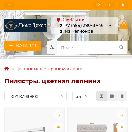
Эль-Монте
+7 (499) 390-87-46
из Регионов
КАТАЛОГ
Цветные интерьерные молдинги
Пилястры, цветная лепнина