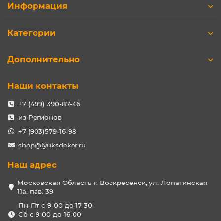
Информация
Категории
Дополнительно
Наши контакты
+7 (499) 390-87-46
из Регионов
+7 (903)579-16-98
shop@lyuksdekor.ru
Наш адрес
Московская Область г. Воскресенск, ул. Лопатинская
11а. пав. 39
Пн-Пт с 9-00 до 17-30
Сб с 9-00 до 16-00