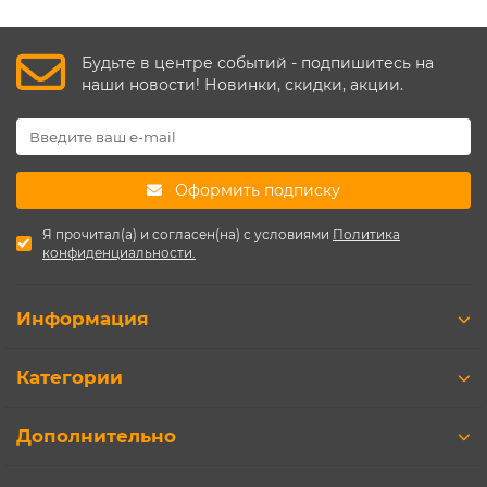
Будьте в центре событий - подпишитесь на
наши новости! Новинки, скидки, акции.
Оформить подписку
Я прочитал(а) и согласен(на) с условиями
Политика
конфиденциальности.
Информация
Категории
Дополнительно