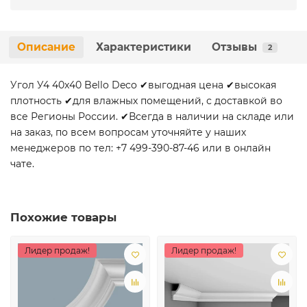
Описание
Характеристики
Отзывы
2
Угол У4 40x40 Bello Deco ✔выгодная цена ✔высокая
плотность ✔для влажных помещений, с доставкой во
все Регионы России. ✔Всегда в наличии на складе или
на заказ, по всем вопросам уточняйте у наших
менеджеров по тел: +7 499-390-87-46 или в онлайн
чате.
Похожие товары
Лидер продаж!
Лидер продаж!