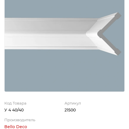
Код Товара
Артикул
У 4 40/40
21500
Производитель
Bello Deco