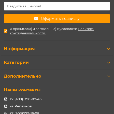
Оформить подписку
Я прочитал(а) и согласен(на) с условиями
Политика
конфиденциальности.
Информация
Категории
Дополнительно
Наши контакты
+7 (499) 390-87-46
из Регионов
+7 (903)579-16-98