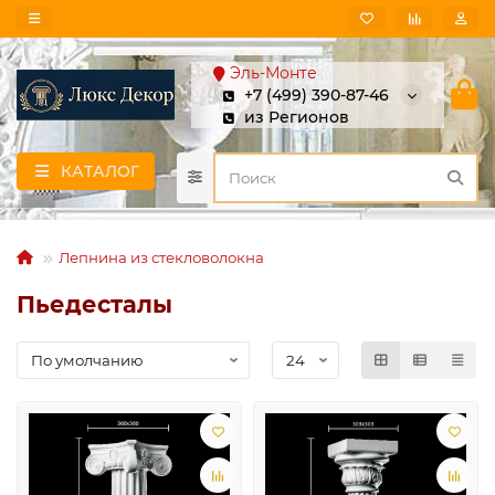
Эль-Монте
+7 (499) 390-87-46
из Регионов
КАТАЛОГ
Лепнина из стекловолокна
Пьедесталы