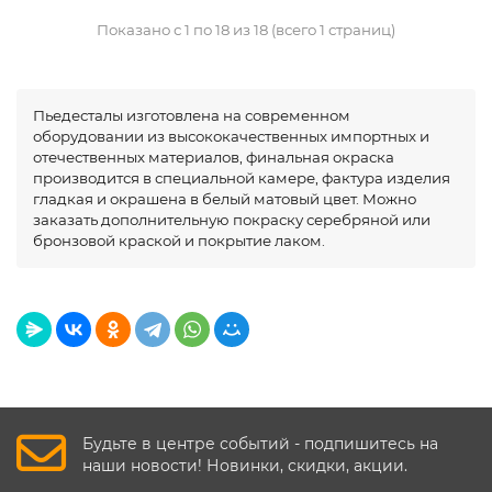
Показано с 1 по 18 из 18 (всего 1 страниц)
Пьедесталы изготовлена на современном
оборудовании из высококачественных импортных и
отечественных материалов, финальная окраска
производится в специальной камере, фактура изделия
гладкая и окрашена в белый матовый цвет. Можно
заказать дополнительную покраску серебряной или
бронзовой краской и покрытие лаком.
Будьте в центре событий - подпишитесь на
наши новости! Новинки, скидки, акции.