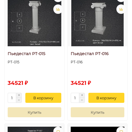
Пьедестал PT-015
Пьедестал PT-016
PT-015
PT-016
34521 ₽
34521 ₽
В корзину
В корзину
Купить
Купить