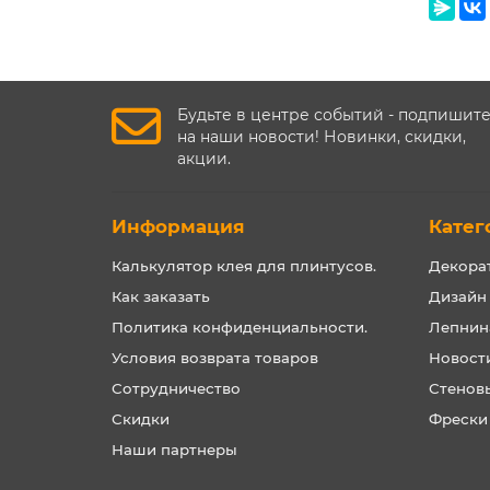
Будьте в центре событий - подпишит
на наши новости! Новинки, скидки,
акции.
Информация
Катег
Калькулятор клея для плинтусов.
Декора
Как заказать
Дизайн
Политика конфиденциальности.
Лепнин
Условия возврата товаров
Новост
Сотрудничество
Стенов
Скидки
Фрески
Наши партнеры