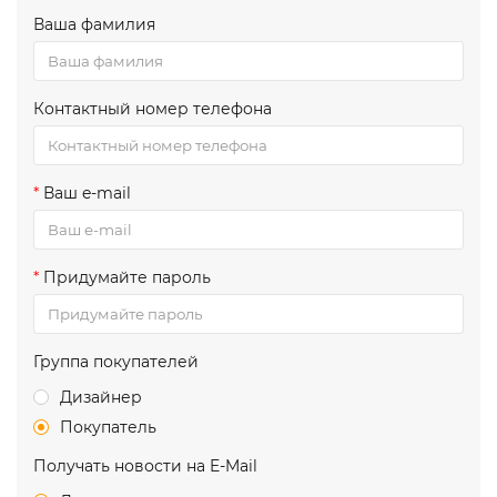
Ваша фамилия
Контактный номер телефона
Ваш e-mail
Придумайте пароль
Группа покупателей
Дизайнер
Покупатель
Получать новости на E-Mail