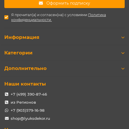
Оформить подписку
Я прочитал(а) и согласен(на) с условиями
Политика
конфиденциальности.
Информация
Категории
Дополнительно
Наши контакты
+7 (499) 390-87-46
из Регионов
+7 (903)579-16-98
shop@lyuksdekor.ru