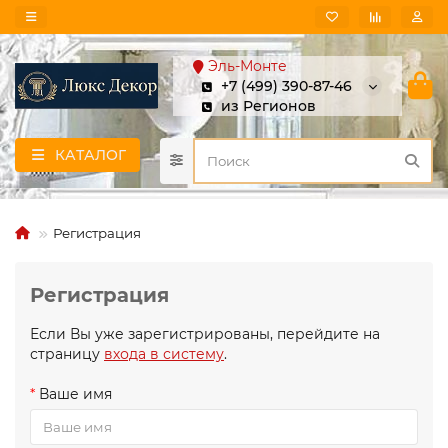
Эль-Монте
+7 (499) 390-87-46
из Регионов
КАТАЛОГ
Регистрация
Регистрация
Если Вы уже зарегистрированы, перейдите на
страницу
входа в систему
.
Ваше имя