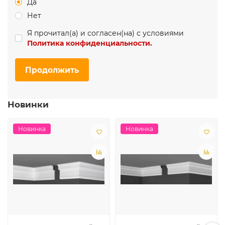
Да
Нет
Я прочитал(а) и согласен(на) с условиями
Политика конфиденциальности.
Продолжить
Новинки
Новинка
Новинка