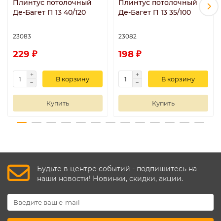
Плинтус потолочный
Плинтус потолочный
Де-Багет П 13 40/120
Де-Багет П 13 35/100
23083
23082
229 ₽
198 ₽
В корзину
В корзину
Купить
Купить
Будьте в центре событий - подпишитесь на
наши новости! Новинки, скидки, акции.