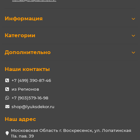
Информация
Категории
Дополнительно
Наши контакты
+7 (499) 390-87-46
из Регионов
+7 (903)579-16-98
shop@lyuksdekor.ru
Наш адрес
Московская Область г. Воскресенск, ул. Лопатинская
11а. пав. 39