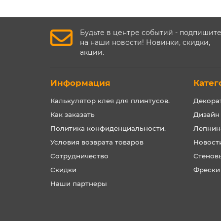
Будьте в центре событий - подпишит
на наши новости! Новинки, скидки,
акции.
Информация
Катег
Калькулятор клея для плинтусов.
Декора
Как заказать
Дизайн
Политика конфиденциальности.
Лепнин
Условия возврата товаров
Новост
Сотрудничество
Стенов
Скидки
Фрески
Наши партнеры