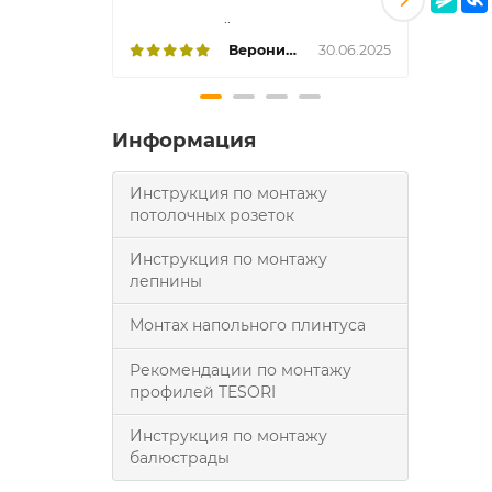
..
Вероника
30.06.2025
Информация
Инструкция по монтажу
потолочных розеток
Инструкция по монтажу
лепнины
Монтах напольного плинтуса
Рекомендации по монтажу
профилей TESORI
Инструкция по монтажу
балюстрады