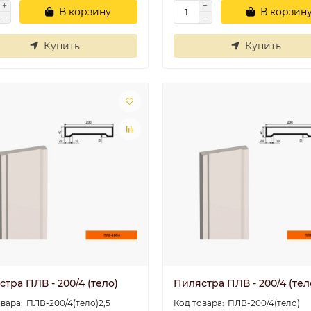
В корзину
В корзин
Купить
Купить
тра ПЛВ - 200/4 (тело)
Пилястра ПЛВ - 200/4 (тел
ПЛВ-200/4(тело)2,5
ПЛВ-200/4(тело)