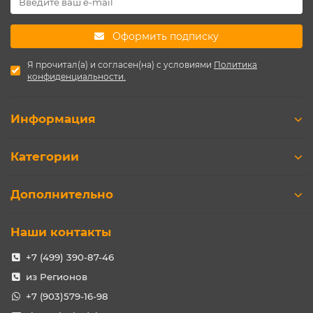
Оформить подписку
Я прочитал(а) и согласен(на) с условиями
Политика
конфиденциальности.
Информация
Категории
Дополнительно
Наши контакты
+7 (499) 390-87-46
из Регионов
+7 (903)579-16-98