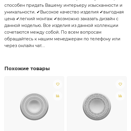
способен придать Вашему интерьеру изысканности и
уникальности. ✔Высокое качество изделия ✔выгодная
цена ✔легкий монтаж ✔возможно заказать дизайн с
данной моделью. Все изделия из данной коллекции
сочетаются между собой. По всем вопросам
обращайтесь к нашим менеджерам по телефону или
через онлайн чат. .
Похожие товары