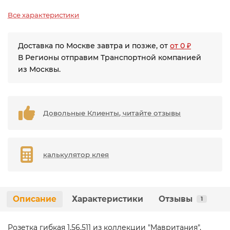
Все характеристики
Доставка по Москве завтра и позже, от
от 0 ₽
В Регионы отправим Транспортной компанией
из Москвы.
Довольные Клиенты, читайте отзывы
калькулятор клея
Описание
Характеристики
Отзывы
1
Розетка гибкая 1.56.511 из коллекции "Мавритания",