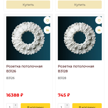
Купить
Купить
Розетка потолочная
Розетка потолочная
B3126
B3128
B3126
B3128
16388 ₽
745 ₽
В корзину
В корзину