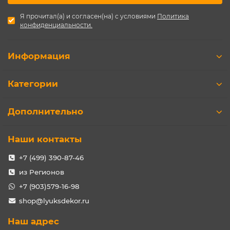
Я прочитал(а) и согласен(на) с условиями
Политика
конфиденциальности.
Информация
Категории
Дополнительно
Наши контакты
+7 (499) 390-87-46
из Регионов
+7 (903)579-16-98
shop@lyuksdekor.ru
Наш адрес