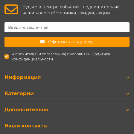
Будьте в центре событий - подпишитесь на
наши новости! Новинки, скидки, акции.
Оформить подписку
Я прочитал(а) и согласен(на) с условиями
Политика
конфиденциальности.
Информация
Категории
Дополнительно
Наши контакты