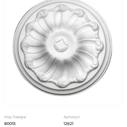
Код Товара
Артикул
80015
12621