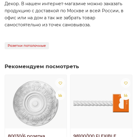
Декор. В нашем интернет-магазине можно заказать
продукцию с доставкой по Москве и всей России, в
офис или на дом а так же забрать товар
самостоятельно из точек самовывоза.
Розетки потолочные
Рекомендуем посмотреть
80030/6 розетка
98100/100 FLEXIBLE