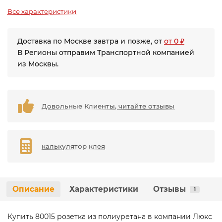
Все характеристики
Доставка по Москве завтра и позже, от
от 0 ₽
В Регионы отправим Транспортной компанией
из Москвы.
Довольные Клиенты, читайте отзывы
калькулятор клея
Описание
Характеристики
Отзывы
1
Купить 80015 розетка из полиуретана в компании Люкс