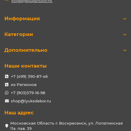
конфиденциальности.
Информация
Категории
Дополнительно
Наши контакты
+7 (499) 390-87-46
из Регионов
+7 (903)579-16-98
shop@lyuksdekor.ru
Наш адрес
Московская Область г. Воскресенск, ул. Лопатинская
11а. пав. 39