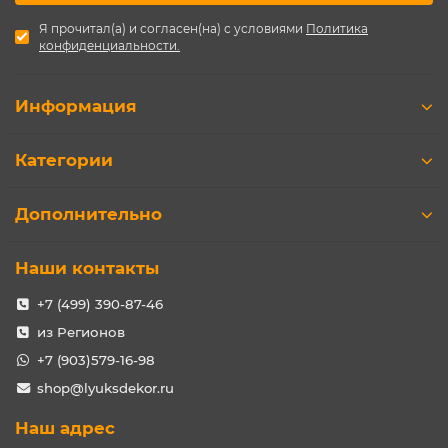
Я прочитал(а) и согласен(на) с условиями
Политика
конфиденциальности.
Информация
Категории
Дополнительно
Наши контакты
+7 (499) 390-87-46
из Регионов
+7 (903)579-16-98
shop@lyuksdekor.ru
Наш адрес