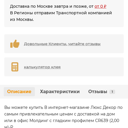
Доставка по Москве завтра и позже, от
от 0 ₽
В Регионы отправим Транспортной компанией
из Москвы.
Довольные Клиенты, читайте отзывы
калькулятор клея
Описание
Характеристики
Отзывы
1
Вы можете купить В интернет-магазине Люкс Декор по
самым привлекательным ценам с доставкой на дом
или в офис Молдинг с гладким профилем CR639 (2,00
м)-P