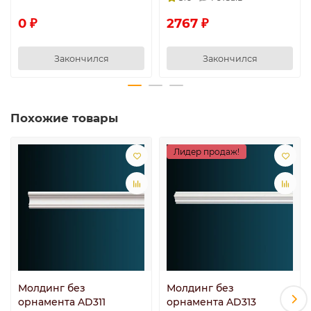
0 ₽
2767 ₽
Закончился
Закончился
Похожие товары
Лидер продаж!
Молдинг без
Молдинг без
орнамента AD311
орнамента AD313