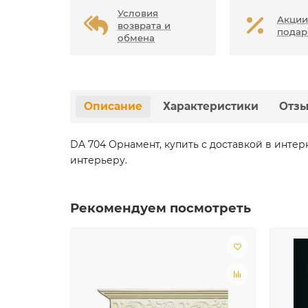
Условия
Акции
возврата и
подар
обмена
Описание
Характеристики
Отз
DA 704 Орнамент, купить с доставкой в инте
интерьеру.
Рекомендуем посмотреть