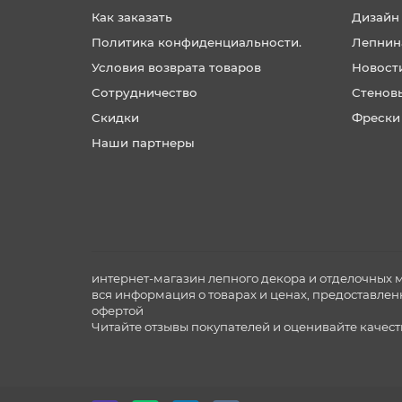
Как заказать
Дизайн
Политика конфиденциальности.
Лепнин
Условия возврата товаров
Новост
Сотрудничество
Стенов
Скидки
Фрески
Наши партнеры
интернет-магазин лепного декора и отделочных 
вся информация о товарах и ценах, предоставлен
офертой
Читайте отзывы покупателей и оценивайте качес