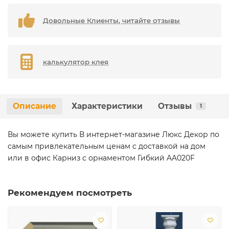
Довольные Клиенты, читайте отзывы
калькулятор клея
Описание
Характеристики
Отзывы
1
Вы можете купить В интернет-магазине Люкс Декор по
самым привлекательным ценам с доставкой на дом
или в офис Карниз с орнаментом Гибкий AA020F
Рекомендуем посмотреть