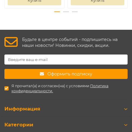
Купить
Купить
Будьте в центре событий - подпишитесь на
наши новости! Новинки, скидки, акции.
Оформить подписку
Я прочитал(а) и согласен(на) с условиями
Политика
конфиденциальности.
Информация
Категории