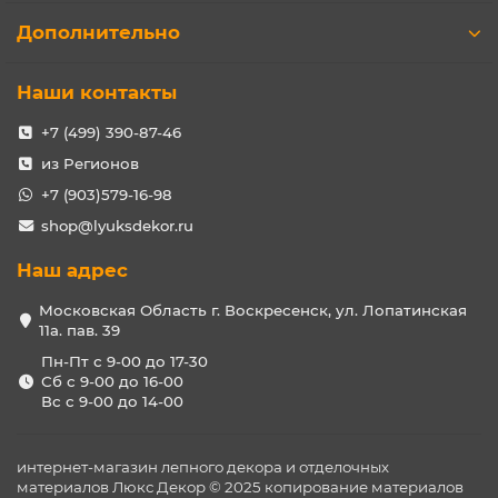
Дополнительно
Наши контакты
+7 (499) 390-87-46
из Регионов
+7 (903)579-16-98
shop@lyuksdekor.ru
Наш адрес
Московская Область г. Воскресенск, ул. Лопатинская
11а. пав. 39
Пн-Пт с 9-00 до 17-30
Сб с 9-00 до 16-00
Вс с 9-00 до 14-00
интернет-магазин лепного декора и отделочных
материалов Люкс Декор © 2025 копирование материалов