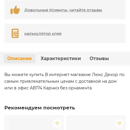
Довольные Клиенты, читайте отзывы
калькулятор клея
Описание
Характеристики
Отзывы
Вы можете купить В интернет-магазине Люкс Декор по
самым привлекательным ценам с доставкой на дом
или в офис AB174 Карниз без орнамента
Рекомендуем посмотреть