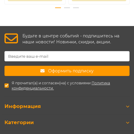
Будьте в центре событий - подпишитесь на
наши новости! Новинки, скидки, акции.
Оформить подписку
Я прочитал(а) и согласен(на) с условиями
Политика
конфиденциальности.
Информация
Категории