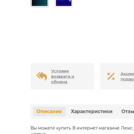
Условия
Акции
возврата и
подар
обмена
Описание
Характеристики
Отз
Вы можете купить В интернет-магазине Люкс