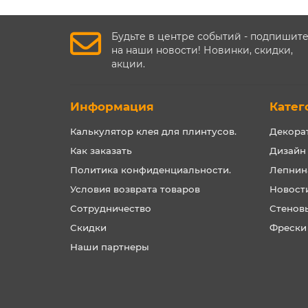
Будьте в центре событий - подпишит
на наши новости! Новинки, скидки,
акции.
Информация
Катег
Калькулятор клея для плинтусов.
Декора
Как заказать
Дизайн
Политика конфиденциальности.
Лепнин
Условия возврата товаров
Новост
Сотрудничество
Стенов
Скидки
Фрески
Наши партнеры