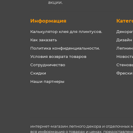
акции.
Информация
Катег
Калькулятор клея для плинтусов.
Декора
Как заказать
Дизайн
Политика конфиденциальности.
Лепнин
Условия возврата товаров
Новост
Сотрудничество
Стенов
Скидки
Фрески
Наши партнеры
интернет-магазин лепного декора и отделочных 
вся информация о товарах и ценах, предоставлен