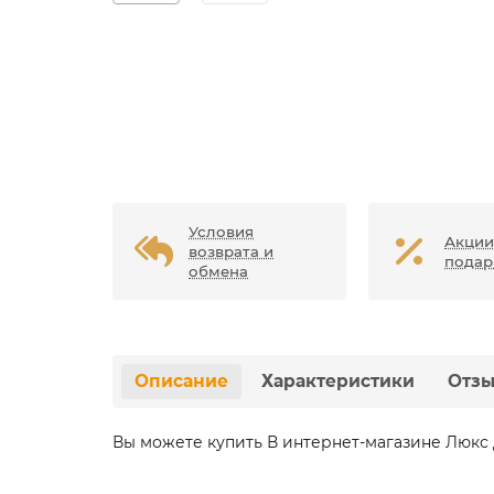
Условия
Акции
возврата и
подар
обмена
Описание
Характеристики
Отз
Вы можете купить В интернет-магазине Люкс 