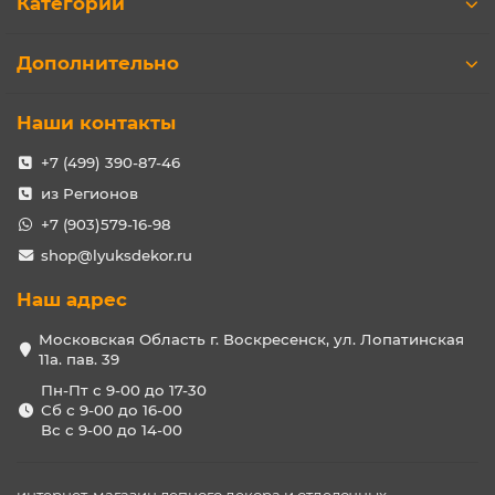
Категории
Дополнительно
Наши контакты
+7 (499) 390-87-46
из Регионов
+7 (903)579-16-98
shop@lyuksdekor.ru
Наш адрес
Московская Область г. Воскресенск, ул. Лопатинская
11а. пав. 39
Пн-Пт с 9-00 до 17-30
Сб с 9-00 до 16-00
Вс с 9-00 до 14-00