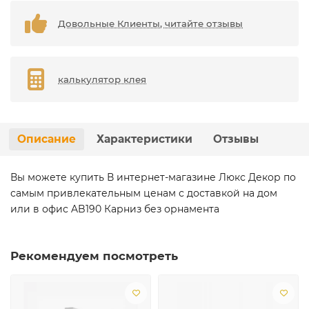
Довольные Клиенты, читайте отзывы
калькулятор клея
Описание
Характеристики
Отзывы
Вы можете купить В интернет-магазине Люкс Декор по
самым привлекательным ценам с доставкой на дом
или в офис AB190 Карниз без орнамента
Рекомендуем посмотреть