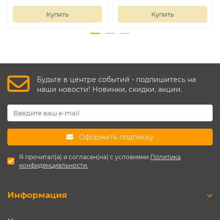
Купить
Купить
Будьте в центре событий - подпишитесь на
наши новости! Новинки, скидки, акции.
Оформить подписку
Я прочитал(а) и согласен(на) с условиями
Политика
конфиденциальности.
Информация