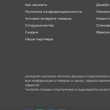
Как заказать
Дизайн
Политика конфиденциальности.
Лепнин
Условия возврата товаров
Новост
Сотрудничество
Стенов
Скидки
Фрески
Наши партнеры
интернет-магазин лепного декора и отделочных 
вся информация о товарах и ценах, предоставлен
офертой
Читайте отзывы покупателей и оценивайте качес