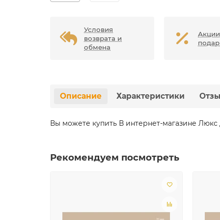
Условия
Акции
возврата и
подар
обмена
Описание
Характеристики
Отз
Вы можете купить В интернет-магазине Люкс 
Рекомендуем посмотреть