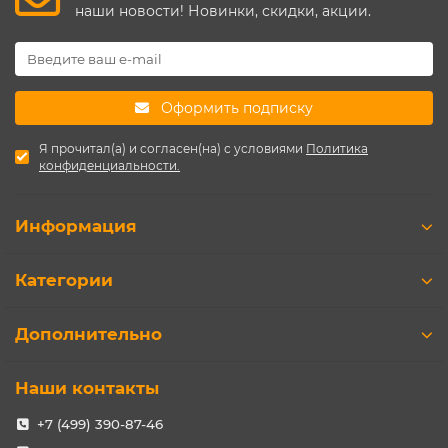
наши новости! Новинки, скидки, акции.
Оформить подписку
Я прочитал(а) и согласен(на) с условиями
Политика
конфиденциальности.
Информация
Категории
Дополнительно
Наши контакты
+7 (499) 390-87-46