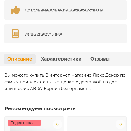
Довольные Клиенты, читайте отзывы
калькулятор клея
Описание
Характеристики
Отзывы
Вы можете купить В интернет-магазине Люкс Декор по
самым привлекательным ценам с доставкой на дом
или в офис AB167 Карниз без орнамента
Рекомендуем посмотреть
Лидер продаж!