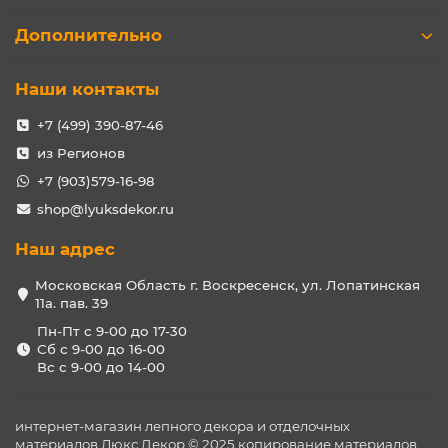
Дополнительно
Наши контакты
+7 (499) 390-87-46
из Регионов
+7 (903)579-16-98
shop@lyuksdekor.ru
Наш адрес
Московская Область г. Воскресенск, ул. Лопатинская
11а. пав. 39
Пн-Пт с 9-00 до 17-30
Сб с 9-00 до 16-00
Вс с 9-00 до 14-00
интернет-магазин лепного декора и отделочных
материалов Люкс Декор © 2025 копирование материалов