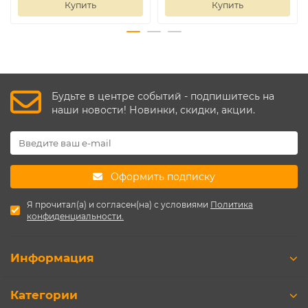
Купить
Купить
Будьте в центре событий - подпишитесь на
наши новости! Новинки, скидки, акции.
Оформить подписку
Я прочитал(а) и согласен(на) с условиями
Политика
конфиденциальности.
Информация
Категории