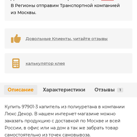
В Регионы отправим Транспортной компанией
из Москвы.
Довольные Клиенты, читайте отзывы
калькулятор клея
Описание
Характеристики
Отзывы
1
Купить 97901-3 капитель из полиуретана в компании
Люкс Декор. В нашем интернет-магазине можно
заказать продукцию с доставкой по Москве и всей
России, в офис или на дом а так же забрать товар
самостоятельно из точек самовывоза.