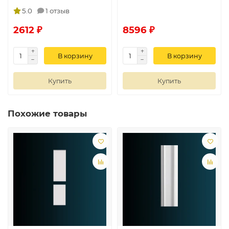
5.0
1 отзыв
2612 ₽
8596 ₽
В корзину
В корзину
Купить
Купить
Похожие товары