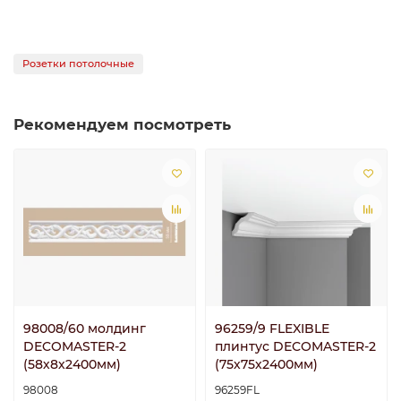
Розетки потолочные
Рекомендуем посмотреть
98008/60 молдинг
96259/9 FLEXIBLE
DECOMASTER-2
плинтус DECOMASTER-2
(58х8х2400мм)
(75х75х2400мм)
98008
96259FL