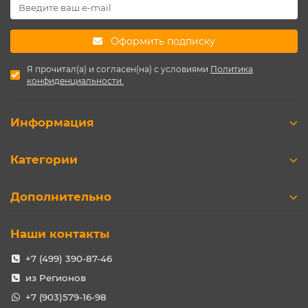
Оформить подписку
Я прочитал(а) и согласен(на) с условиями
Политика
конфиденциальности.
Информация
Категории
Дополнительно
Наши контакты
+7 (499) 390-87-46
из Регионов
+7 (903)579-16-98