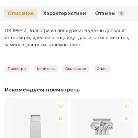
Описание
Характеристики
Отзывы
2
DK 199/42 Пилястра из полиуретана удачно дополнят
интерьеры, идеально подойдут для оформления стен,
каминов, дверных проемов, ниш.
Пилястры
Капитель
Основание
Ствол
Рекомендуем посмотреть