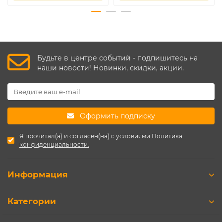
Будьте в центре событий - подпишитесь на
наши новости! Новинки, скидки, акции.
Оформить подписку
Я прочитал(а) и согласен(на) с условиями
Политика
конфиденциальности.
Информация
Категории