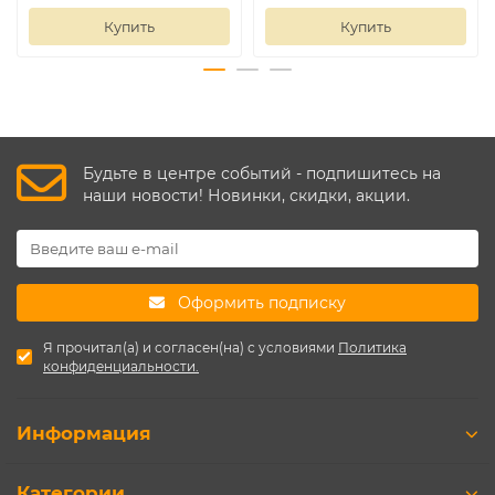
Купить
Купить
Будьте в центре событий - подпишитесь на
наши новости! Новинки, скидки, акции.
Оформить подписку
Я прочитал(а) и согласен(на) с условиями
Политика
конфиденциальности.
Информация
Категории