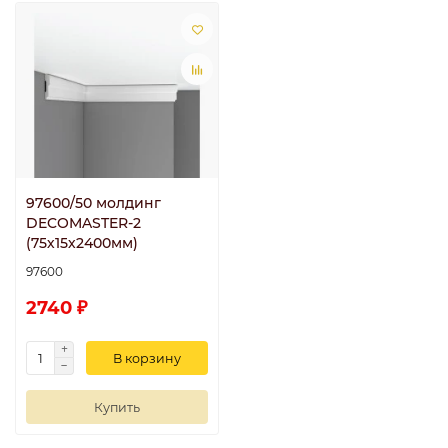
97600/50 молдинг
DECOMASTER-2
(75х15х2400мм)
97600
2740 ₽
В корзину
Купить