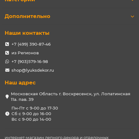
Дополнительно
Наши контакты
+7 (499) 390-87-46
из Регионов
+7 (903)579-16-98
shop@lyuksdekor.ru
Наш адрес
Московская Область г. Воскресенск, ул. Лопатинская
11а. пав. 39
Пн-Пт с 9-00 до 17-30
Сб с 9-00 до 16-00
Вс с 9-00 до 14-00
интернет-магазин лепного декора и отделочных