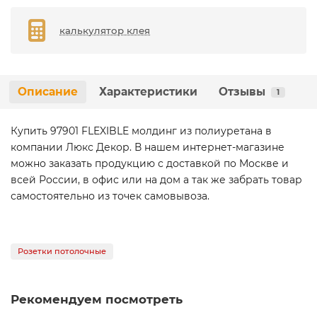
калькулятор клея
Описание
Характеристики
Отзывы
1
Купить 97901 FLEXIBLE молдинг из полиуретана в
компании Люкс Декор. В нашем интернет-магазине
можно заказать продукцию с доставкой по Москве и
всей России, в офис или на дом а так же забрать товар
самостоятельно из точек самовывоза.
Розетки потолочные
Рекомендуем посмотреть