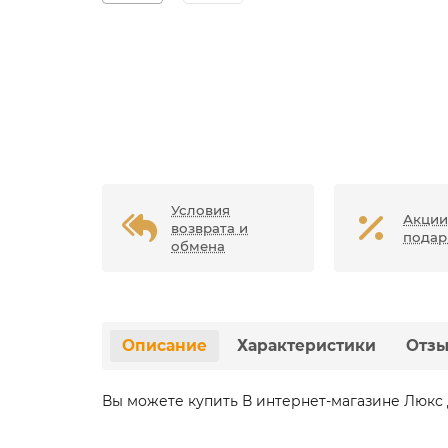
Условия
Акции
возврата и
подар
обмена
Описание
Характеристики
Отз
Вы можете купить В интернет-магазине Люкс