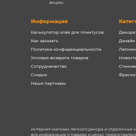
акции.
Информация
Катег
Калькулятор клея для плинтусов.
Декора
Как заказать
Дизайн
Политика конфиденциальности.
Лепнин
Условия возврата товаров
Новост
Сотрудничество
Стенов
Скидки
Фрески
Наши партнеры
интернет-магазин лепного декора и отделочных 
вся информация о товарах и ценах, предоставлен