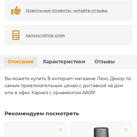
Довольные Клиенты, читайте отзывы
калькулятор клея
Описание
Характеристики
Отзывы
Вы можете купить В интернет-магазине Люкс Декор по
самым привлекательным ценам с доставкой на дом
или в офис Карниз с орнаментом AA091
Рекомендуем посмотреть