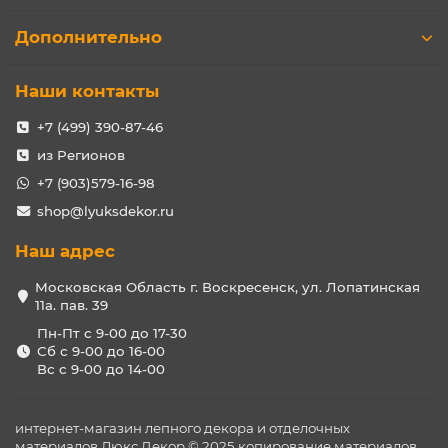
Дополнительно
Наши контакты
+7 (499) 390-87-46
из Регионов
+7 (903)579-16-98
shop@lyuksdekor.ru
Наш адрес
Московская Область г. Воскресенск, ул. Лопатинская
11а. пав. 39
Пн-Пт с 9-00 до 17-30
Сб с 9-00 до 16-00
Вс с 9-00 до 14-00
интернет-магазин лепного декора и отделочных
материалов Люкс Декор © 2025 копирование материалов