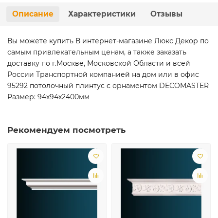
Описание
Характеристики
Отзывы
Вы можете купить В интернет-магазине Люкс Декор по
самым привлекательным ценам, а также заказать
доставку по г.Москве, Московской Области и всей
России Транспортной компанией на дом или в офис
95292 потолочный плинтус с орнаментом DECOMASTER
Размер: 94х94х2400мм
Рекомендуем посмотреть