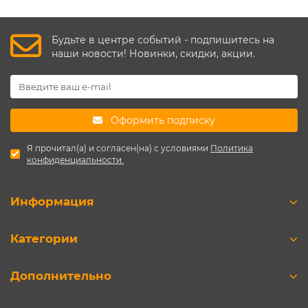
Будьте в центре событий - подпишитесь на
наши новости! Новинки, скидки, акции.
Оформить подписку
Я прочитал(а) и согласен(на) с условиями
Политика
конфиденциальности.
Информация
Категории
Дополнительно