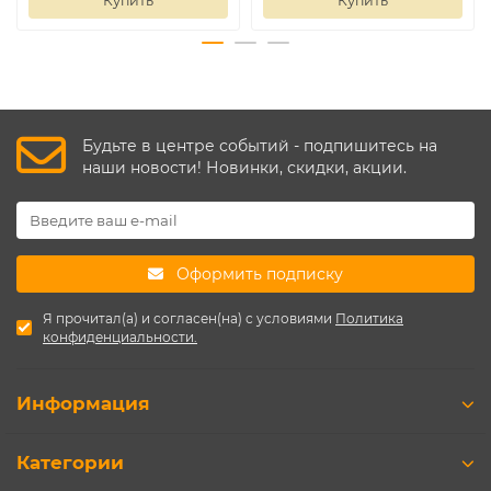
Купить
Купить
Будьте в центре событий - подпишитесь на
наши новости! Новинки, скидки, акции.
Оформить подписку
Я прочитал(а) и согласен(на) с условиями
Политика
конфиденциальности.
Информация
Категории