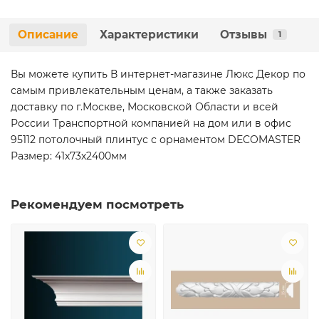
Описание
Характеристики
Отзывы
1
Вы можете купить В интернет-магазине Люкс Декор по
самым привлекательным ценам, а также заказать
доставку по г.Москве, Московской Области и всей
России Транспортной компанией на дом или в офис
95112 потолочный плинтус с орнаментом DECOMASTER
Размер: 41х73х2400мм
Рекомендуем посмотреть