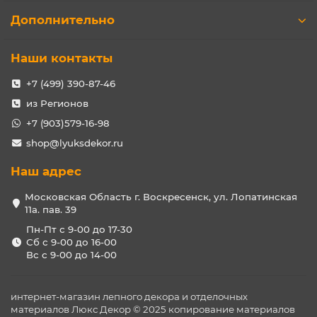
Дополнительно
Наши контакты
+7 (499) 390-87-46
из Регионов
+7 (903)579-16-98
shop@lyuksdekor.ru
Наш адрес
Московская Область г. Воскресенск, ул. Лопатинская
11а. пав. 39
Пн-Пт с 9-00 до 17-30
Сб с 9-00 до 16-00
Вс с 9-00 до 14-00
интернет-магазин лепного декора и отделочных
материалов Люкс Декор © 2025 копирование материалов