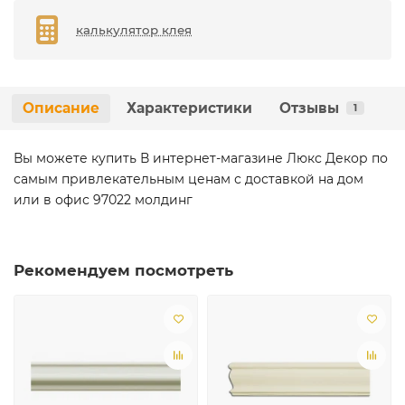
калькулятор клея
Описание
Характеристики
Отзывы
1
Вы можете купить В интернет-магазине Люкс Декор по
самым привлекательным ценам с доставкой на дом
или в офис 97022 молдинг
Рекомендуем посмотреть