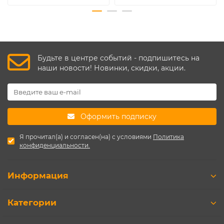
Будьте в центре событий - подпишитесь на
наши новости! Новинки, скидки, акции.
Оформить подписку
Я прочитал(а) и согласен(на) с условиями
Политика
конфиденциальности.
Информация
Категории