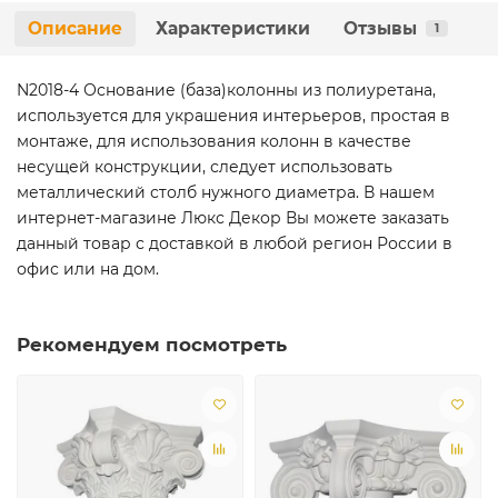
Описание
Характеристики
Отзывы
1
N2018-4 Основание (база)колонны из полиуретана,
используется для украшения интерьеров, простая в
монтаже, для использования колонн в качестве
несущей конструкции, следует использовать
металлический столб нужного диаметра. В нашем
интернет-магазине Люкс Декор Вы можете заказать
данный товар с доставкой в любой регион России в
офис или на дом.
Рекомендуем посмотреть