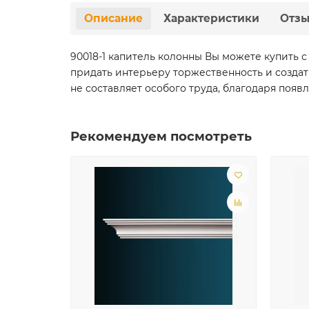
Описание
Характеристики
Отз
90018-1 капитель колонны Вы можете купить 
придать интерьеру торжественность и созда
не составляет особого труда, благодаря поя
Рекомендуем посмотреть