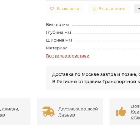
В закладки
В сравнение
Высота мм
Глубина мм
Ширина мм
Материал
Все характеристики
Доставка по Москве завтра и позже, 
В Регионы отправим Транспортной 
Дов
, скидки,
Доставка по всей
Кли
ки
России
отз