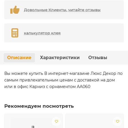
Довольные Клиенты, читайте отзывы
калькулятор клея
Описание
Характеристики
Отзывы
Вы можете купить В интернет-магазине Люкс Декор по
самым привлекательным ценам с доставкой на дом
или в офис Карниз с орнаментом AA060
Рекомендуем посмотреть