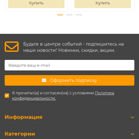
Купить
Купить
Будьте в центре событий - подпишитесь на
наши новости! Новинки, скидки, акции.
Оформить подписку
Я прочитал(а) и согласен(на) с условиями
Политика
конфиденциальности.
Информация
Категории