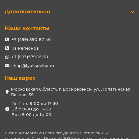
Дополнительно
Наши контакты
+7 (499) 390-87-46
из Регионов
+7 (903)579-16-98
shop@lyuksdekor.ru
Наш адрес
Московская Область г. Воскресенск, ул. Лопатинская
11а. пав. 39
Пн-Пт с 9-00 до 17-30
Сб с 9-00 до 16-00
Вс с 9-00 до 14-00
интернет-магазин лепного декора и отделочных
материалов Люкс Декор © 2025 копирование материалов